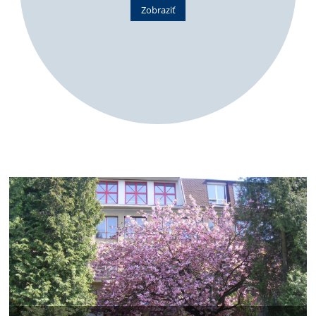
Zobraziť