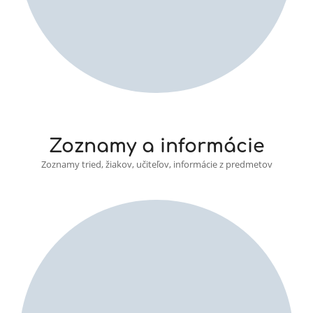
Zoznamy a informácie
Zoznamy tried, žiakov, učiteľov, informácie z predmetov